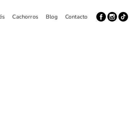
és
Cachorros
Blog
Contacto