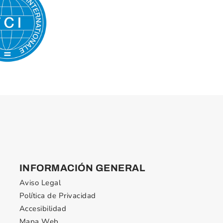
INFORMACIÓN GENERAL
Aviso Legal
Política de Privacidad
Accesibilidad
Mapa Web