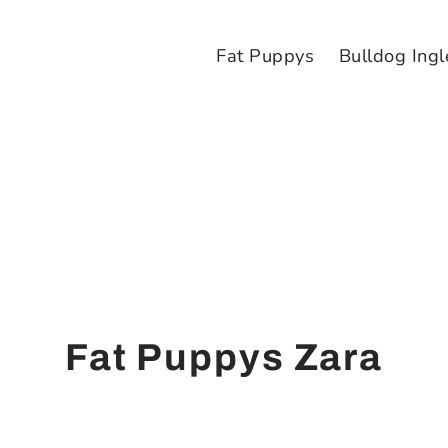
Fat Puppys
Bulldog Ingl
Fat Puppys Zara