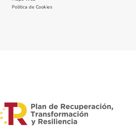
Política de Cookies