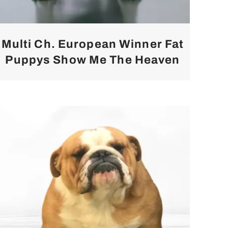
Multi Ch. European Winner Fat
Puppys Show Me The Heaven