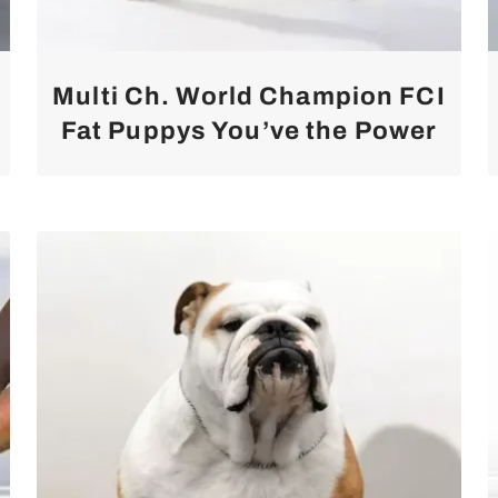
Multi Ch. World Champion FCI
Fat Puppys You’ve the Power