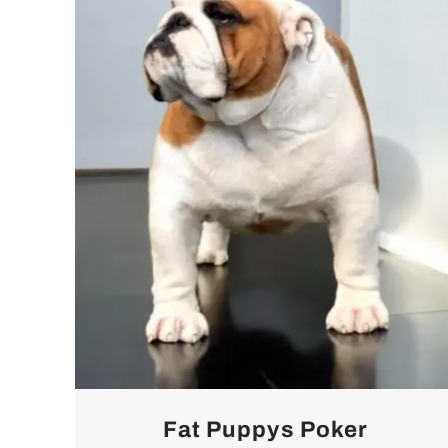
Fat Puppys Poker