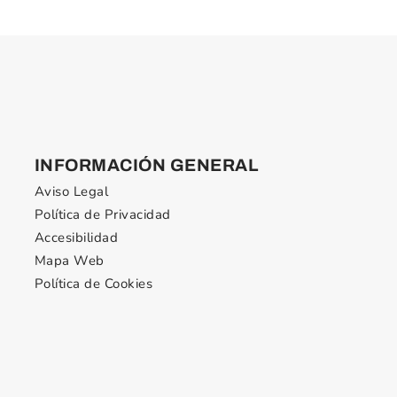
INFORMACIÓN GENERAL
Aviso Legal
Política de Privacidad
Accesibilidad
Mapa Web
Política de Cookies