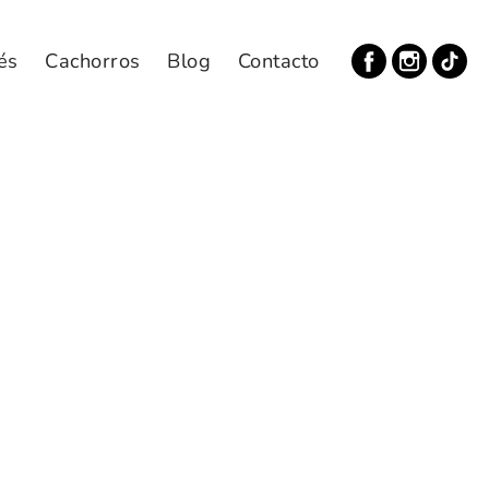
és
Cachorros
Blog
Contacto