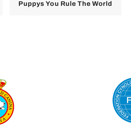
Puppys You Rule The World