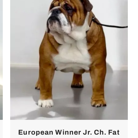
European Winner Jr. Ch. Fat