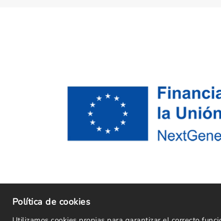
Política de cookies
Utilizamos cookies propias para garantizar el correcto fun