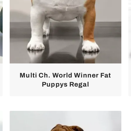
Multi Ch. World Winner Fat
Puppys Regal