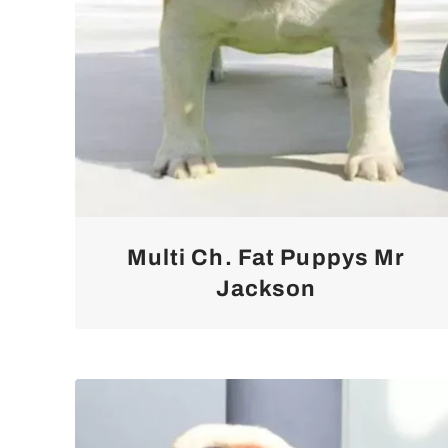
Multi Ch. Fat Puppys Mr
Jackson