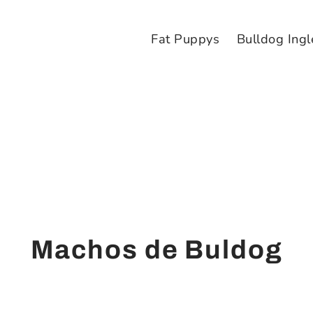
Fat Puppys
Bulldog Ingl
Machos de Buldog