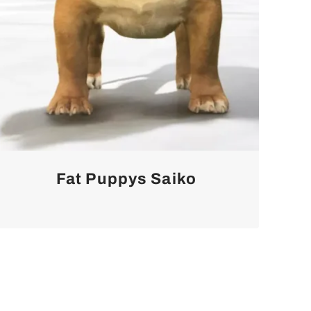
Fat Puppys Saiko