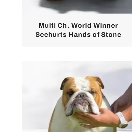
Multi Ch. World Winner
Seehurts Hands of Stone