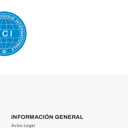
INFORMACIÓN GENERAL
Aviso Legal