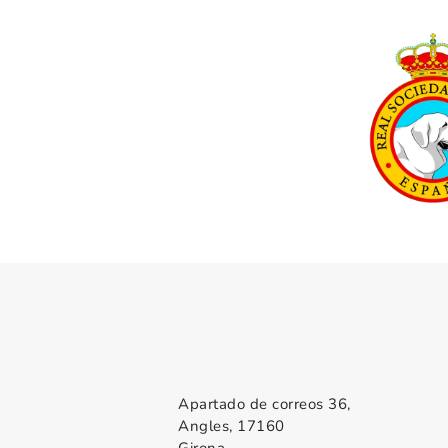
Apartado de correos 36,
Angles, 17160
Girona