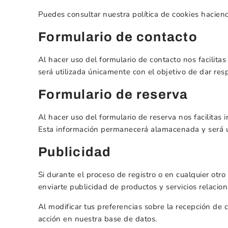
Puedes consultar nuestra política de cookies hacien
Formulario de contacto
Al hacer uso del formulario de contacto nos facilit
será utilizada únicamente con el objetivo de dar resp
Formulario de reserva
Al hacer uso del formulario de reserva nos facilita
Esta información permanecerá alamacenada y será uti
Publicidad
Si durante el proceso de registro o en cualquier otr
enviarte publicidad de productos y servicios relacion
Al modificar tus preferencias sobre la recepción de
acción en nuestra base de datos.