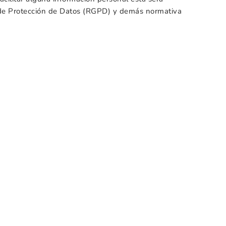
l de Protección de Datos (RGPD) y demás normativa