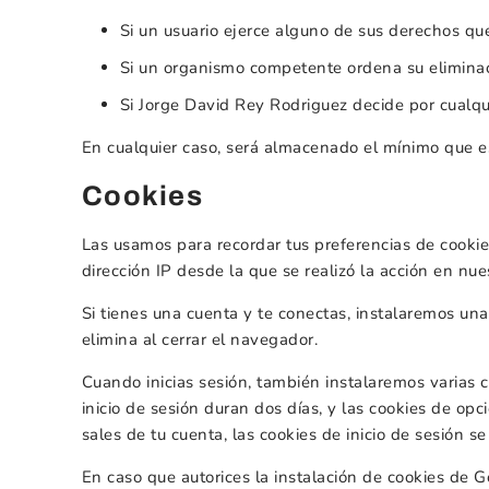
Si un usuario ejerce alguno de sus derechos qu
Si un organismo competente ordena su elimina
Si Jorge David Rey Rodriguez decide por cualqu
En cualquier caso, será almacenado el mínimo que es
Cookies
Las usamos para recordar tus preferencias de cookie
dirección IP desde la que se realizó la acción en nue
Si tienes una cuenta y te conectas, instalaremos un
elimina al cerrar el navegador.
Cuando inicias sesión, también instalaremos varias c
inicio de sesión duran dos días, y las cookies de op
sales de tu cuenta, las cookies de inicio de sesión se
En caso que autorices la instalación de cookies de 