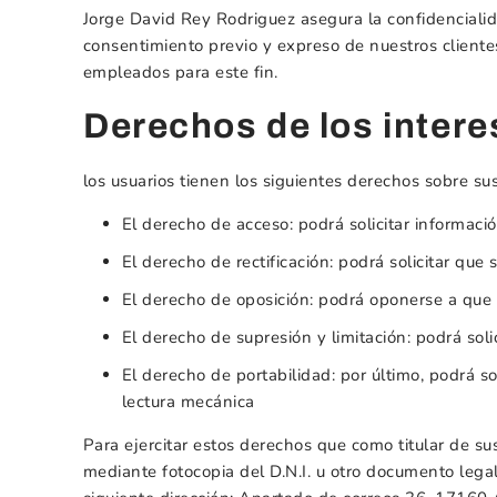
Jorge David Rey Rodriguez asegura la confidencialid
consentimiento previo y expreso de nuestros cliente
empleados para este fin.
Derechos de los inter
los usuarios tienen los siguientes derechos sobre su
El derecho de acceso: podrá solicitar informaci
El derecho de rectificación: podrá solicitar que 
El derecho de oposición: podrá oponerse a que 
El derecho de supresión y limitación: podrá soli
El derecho de portabilidad: por último, podrá s
lectura mecánica
Para ejercitar estos derechos que como titular de su
mediante fotocopia del D.N.I. u otro documento legal