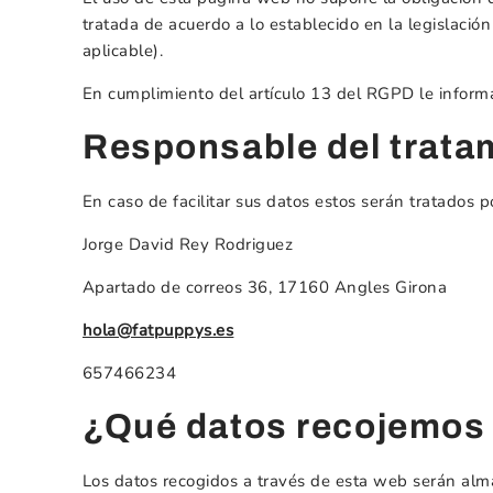
tratada de acuerdo a lo establecido en la legislac
aplicable).
En cumplimiento del artículo 13 del RGPD le inform
Responsable del trata
En caso de facilitar sus datos estos serán tratados p
Jorge David Rey Rodriguez
Apartado de correos 36, 17160 Angles Girona
hola@fatpuppys.es
657466234
¿Qué datos recojemos 
Los datos recogidos a través de esta web serán alm